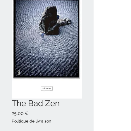
The Bad Zen
Prix
25,00 €
Politique de livraison