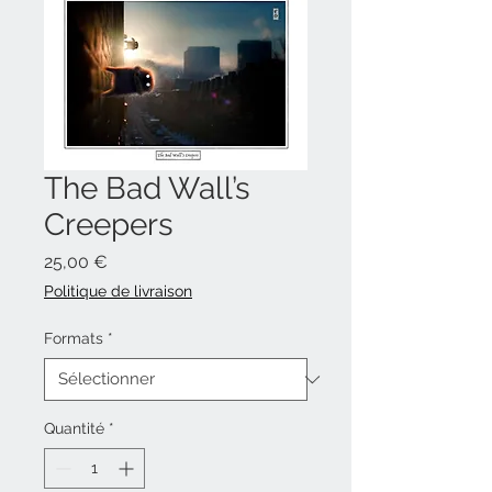
The Bad Wall’s
Creepers
Prix
25,00 €
Politique de livraison
Formats
*
Quantité
*