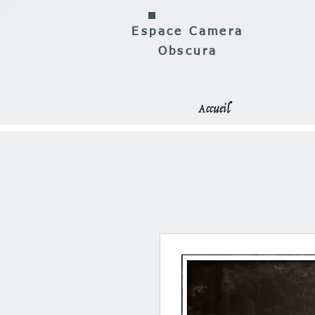
Espace Camera
Obscura
Accueil