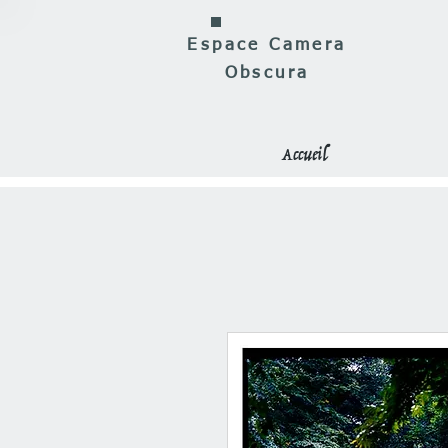
Espace Camera
Obscura
Accueil