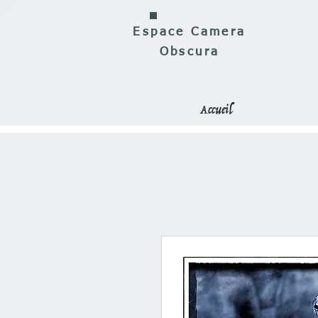
Espace Camera
Obscura
Accueil