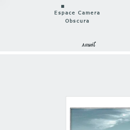
Espace Camera
Obscura
Accueil