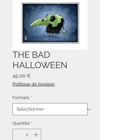
THE BAD
HALLOWEEN
Prix
45,00 €
Politique de livraison
Formats
*
Quantité
*