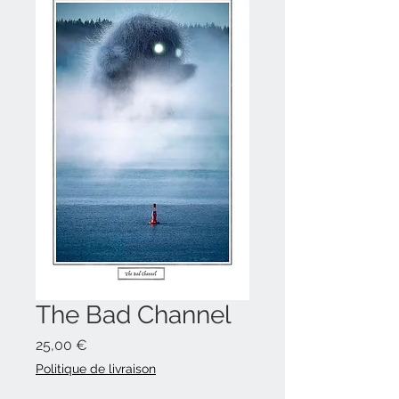
The Bad Channel
Prix
25,00 €
Politique de livraison