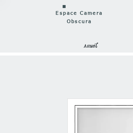
Espace Camera
Obscura
Accueil