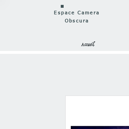
Espace Camera
Obscura
Accueil