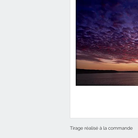
Tirage réalisé à la commande