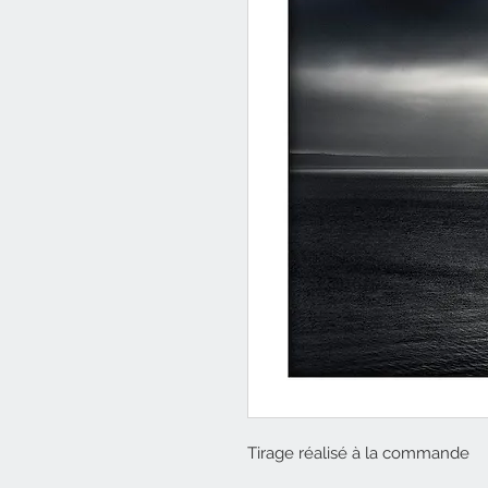
Tirage réalisé à la commande