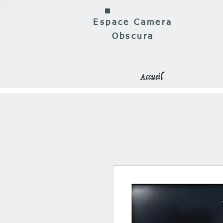
Espace Camera
Obscura
Accueil