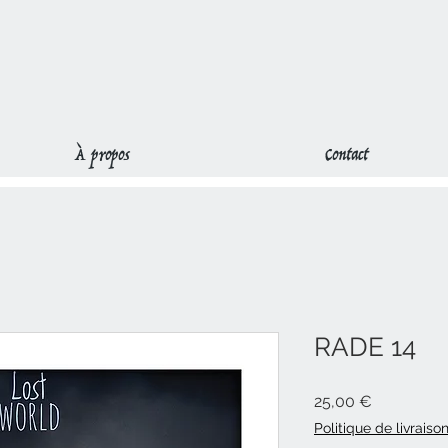
À propos
Contact
RADE 14
Prix
25,00 €
Politique de livraiso