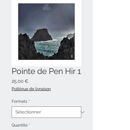
Pointe de Pen Hir 1
Prix
25,00 €
Politique de livraison
Formats
*
Quantité
*