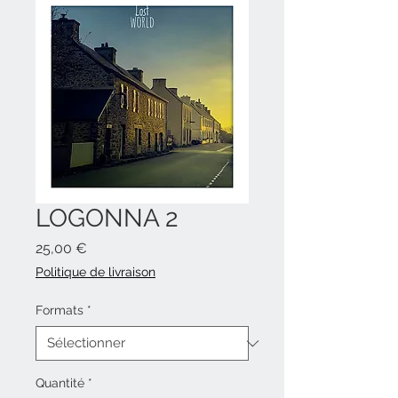
LOGONNA 2
Prix
25,00 €
Politique de livraison
Formats
*
Quantité
*