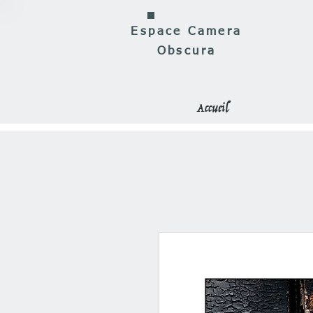
Espace Camera
Obscura
Accueil