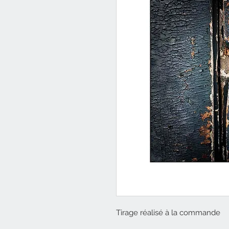
Tirage réalisé à la commande