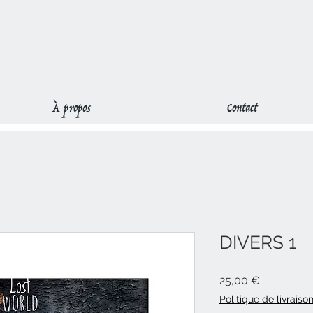
À propos
Contact
DIVERS 1
Prix
25,00 €
Politique de livraiso