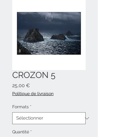
CROZON 5
Prix
25,00 €
Politique de livraison
Formats
*
Quantité
*