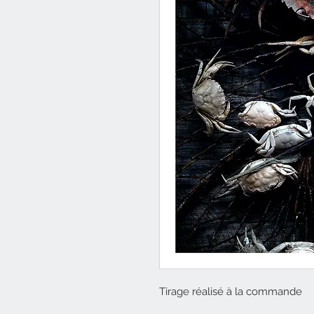
Tirage réalisé à la commande