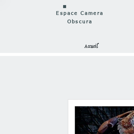
Espace Camera
Obscura
Accueil