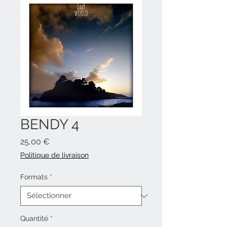
BENDY 4
Prix
25,00 €
Politique de livraison
Formats
*
Quantité
*